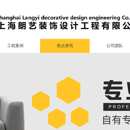
工程案例
热点资讯
公司团队