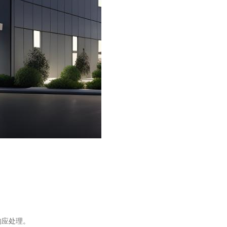
响应处理。