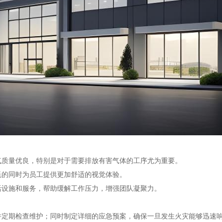
空气质量优良，特别是对于需要排放有害气体的工序尤为重要。
耗的同时为员工提供更加舒适的视觉体验。
生活设施和服务，帮助缓解工作压力，增强团队凝聚力。
，并定期检查维护；同时制定详细的应急预案，确保一旦发生火灾能够迅速