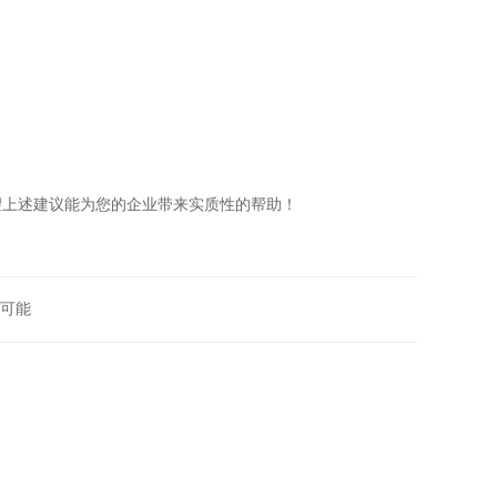
望上述建议能为您的企业带来实质性的帮助！
可能