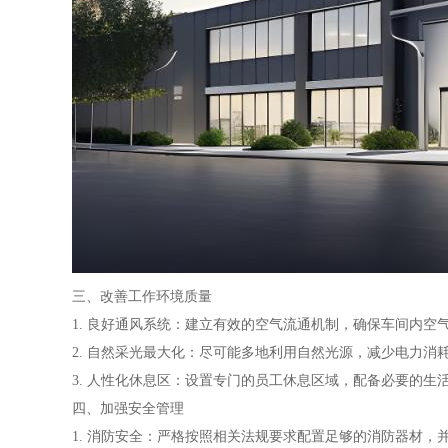
三、改善工作环境质量
1. 良好通风系统：建立有效的空气流通机制，确保车间内
2. 自然采光最大化：尽可能多地利用自然光源，减少电力消
3. 人性化休息区：设置专门的员工休息区域，配备必要的
四、加强安全管理
1. 消防安全：严格按照相关法规要求配置足够的消防器材