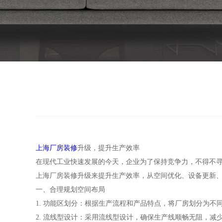
上海厂房装修
升级，提升生产效率
在现代工业快速发展的今天，企业为了保持竞争力，不得不
上海厂房装修升级来提升生产效率，从空间优化、设备更新
一、合理规划空间布局
1. 功能区划分：根据生产流程和产品特点，将厂房划分为
2. 流线型设计：采用流线型设计，确保生产线顺畅无阻，