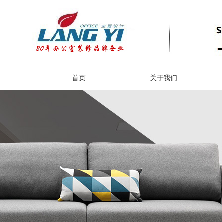
首页
关于我们