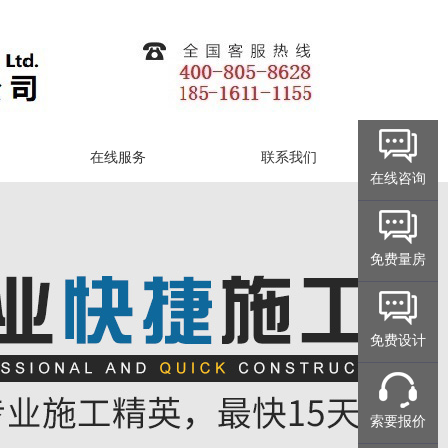
在线服务
联系我们
在线咨询
免费量房
免费设计
索要报价