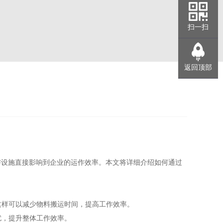
扫一扫
返回顶部
与设施直接影响到企业的运作效率。本文将详细介绍如何通过
这样可以减少物料搬运时间，提高工作效率。
扰，提升整体工作效率。