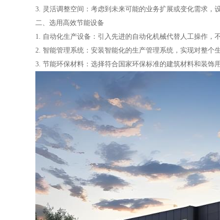
3. 灵活调整空间：考虑到未来可能的业务扩展或变化需求
二、选用高效节能设备
1. 自动化生产设备：引入先进的自动化机械代替人工操作
2. 智能管理系统：安装智能化的生产管理系统，实现对整
3. 节能环保材料：选择符合国家环保标准的建筑材料和装饰