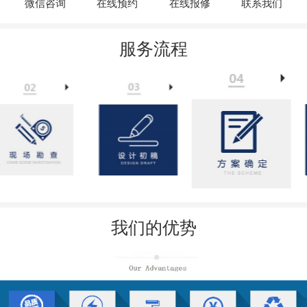
微信咨询
在线预约
在线报修
联系我们
服务流程
我们的优势