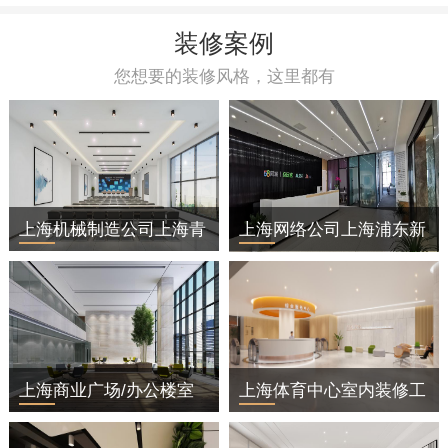
装修案例
您想要的装修风格，这里都有
上海机械制造公司上海青
上海网络公司上海浦东新
浦区办公室装修
区办公室装修
上海商业广场/办公楼室
上海体育中心室内装修工
内装修工程
程