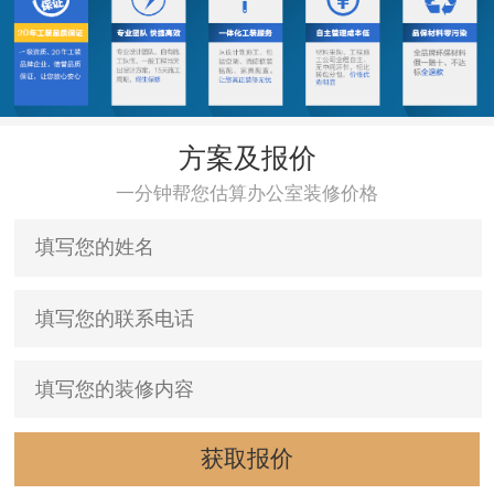
方案及报价
一分钟帮您估算办公室装修价格
获取报价