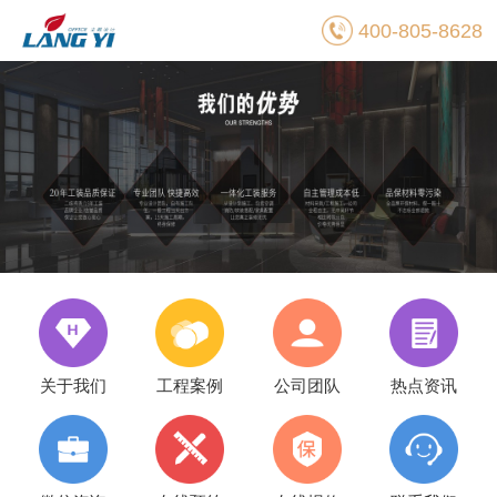
400-805-8628
关于我们
工程案例
公司团队
热点资讯