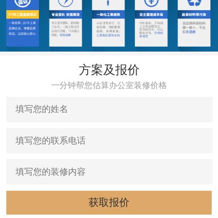
方案及报价
一分钟帮您估算办公室装修价格
获取报价