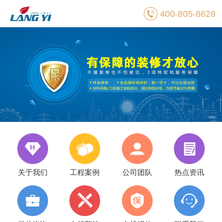
400-805-8628
关于我们
工程案例
公司团队
热点资讯