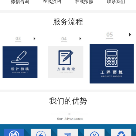
微信咨询
在线预约
在线报修
联系我们
服务流程
我们的优势