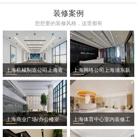
装修案例
您想要的装修风格，这里都有
上海机械制造公司上海青
上海网络公司上海浦东新
浦区办公室装修
区办公室装修
上海商业广场/办公楼室
上海体育中心室内装修工
内装修工程
程