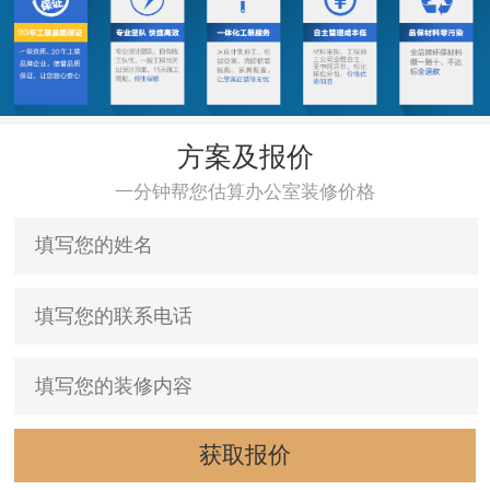
方案及报价
一分钟帮您估算办公室装修价格
获取报价