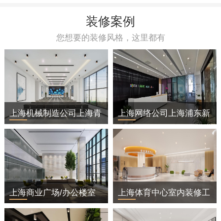
装修案例
您想要的装修风格，这里都有
上海机械制造公司上海青
上海网络公司上海浦东新
浦区办公室装修
区办公室装修
上海商业广场/办公楼室
上海体育中心室内装修工
内装修工程
程