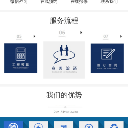
微信咨询
在线预约
在线报修
联系我们
服务流程
我们的优势