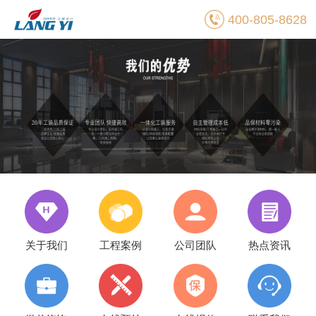
400-805-8628
关于我们
工程案例
公司团队
热点资讯