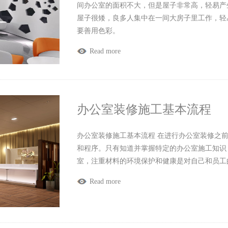
间办公室的面积不大，但是屋子非常高，轻易产
屋子很矮，良多人集中在一间大房子里工作，轻
要善用色彩。
Read more
办公室装修施工基本流程
办公室装修施工基本流程 在进行办公室装修之
和程序。只有知道并掌握特定的办公室施工知识
室，注重材料的环境保护和健康是对自己和员工
Read more