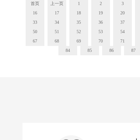
首页
上一页
1
2
3
16
17
18
19
20
33
34
35
36
37
50
51
52
53
54
67
68
69
70
71
84
85
86
87