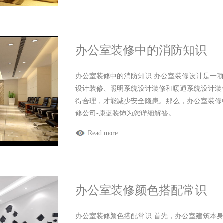
办公室装修中的消防知识
办公室装修中的消防知识 办公室装修设计是一
设计装修、照明系统设计装修和暖通系统设计装
得合理，才能减少安全隐患。那么，办公室装修
修公司-康蓝装饰为您详细解答。
Read more
办公室装修颜色搭配常识
办公室装修颜色搭配常识 首先，办公室建筑本