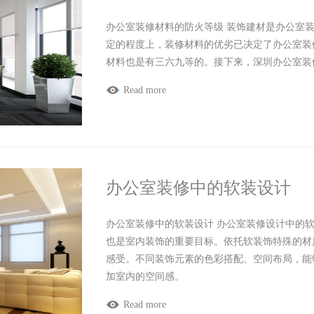
办公室装修材料的防火等级 装饰建材是办公室
定的程度上，装修材料的优劣已决定了办公室装
材料也是有三六九等的。接下来，深圳办公室装
Read more
办公室装修中的软装设计
办公室装修中的软装设计 办公室装修设计中的
也是室内装饰的重要目标。依托软装饰特殊的材
感受。不同装饰元素的色彩搭配、空间布局，能够
加室内的空间感。
Read more