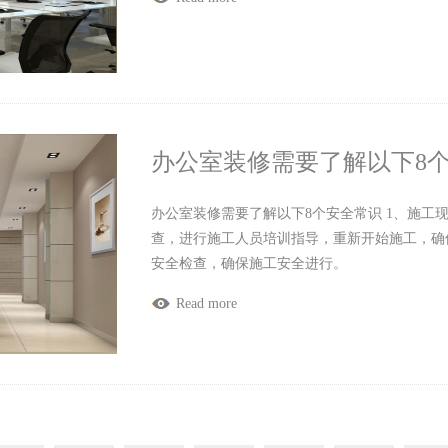
办公室装修需要了解以下8
办公室装修需要了解以下8个安全常识 1、施工
查，进行施工人员培训指导，重新开始施工，确
安全检查，确保施工安全进行。
Read more