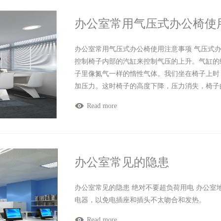
办公室常用气压式办公椅使
办公室常用气压式办公椅使用注意事项 气压式
控制椅子内部的汽缸来控制气压的上升。气缸的
子里像氮气一样的惰性气体。我们坐在椅子上时
加压力。这时椅子的高度下降，压力消失，椅子
Read more
办公室常见的隐患
办公室常见的隐患 绝对不要超负荷用电 办公
电器，以免电插座和插头不太吻合和发热。
Read more