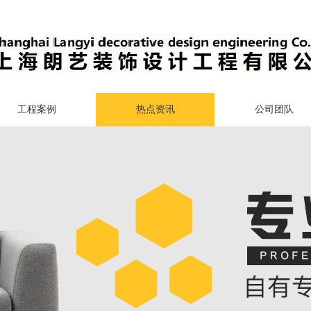
工程案例
热点资讯
公司团队