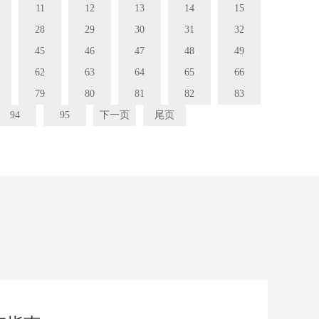
11
12
13
14
15
28
29
30
31
32
45
46
47
48
49
62
63
64
65
66
79
80
81
82
83
94
95
下一页
尾页