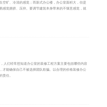
生空旷、冷清的感觉；而新式办公楼，办公室面积大，但是
易感觉拥挤、压抑。要调节建筑本身带来的不惬意感觉，就
前，人们经常想知道办公室的装修工程方案主要包括哪些内容
，才能确保自己不被选择团队欺骗。以合理的价格装修办公
的责任。