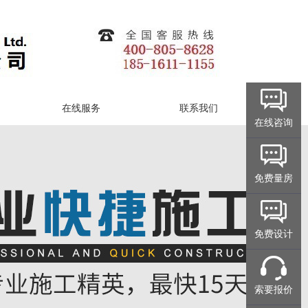
在线服务
联系我们
在线咨询
免费量房
免费设计
索要报价