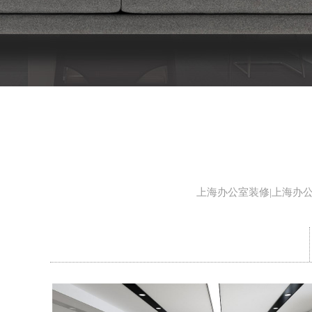
上海办公室装修|上海办