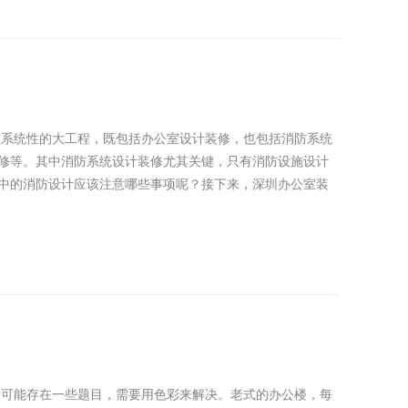
项系统性的大工程，既包括办公室设计装修，也包括消防系统
修等。其中消防系统设计装修尤其关键，只有消防设施设计
中的消防设计应该注意哪些事项呢？接下来，深圳办公室装
身可能存在一些题目，需要用色彩来解决。老式的办公楼，每