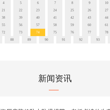
4
5
6
7
8
9
10
21
22
23
24
25
26
27
38
39
40
41
42
43
44
55
56
57
58
59
60
61
72
73
74
75
76
77
78
88
89
90
91
92
93
新闻资讯