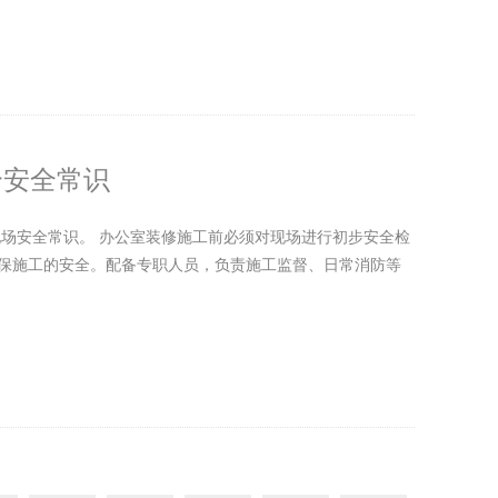
个安全常识
现场安全常识。 办公室装修施工前必须对现场进行初步安全检
保施工的安全。配备专职人员，负责施工监督、日常消防等