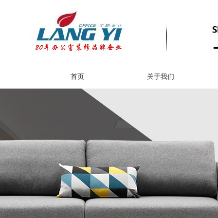
首页
关于我们