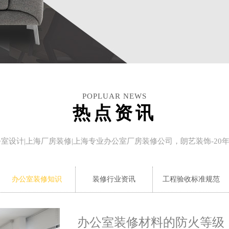
POPLUAR NEWS
热点资讯
公室设计|上海厂房装修|上海专业办公室厂房装修公司，朗艺装饰-20
办公室装修知识
装修行业资讯
工程验收标准规范
办公室装修材料的防火等级