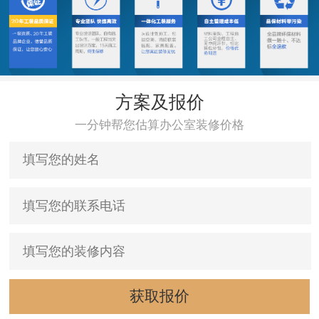
方案及报价
一分钟帮您估算办公室装修价格
获取报价