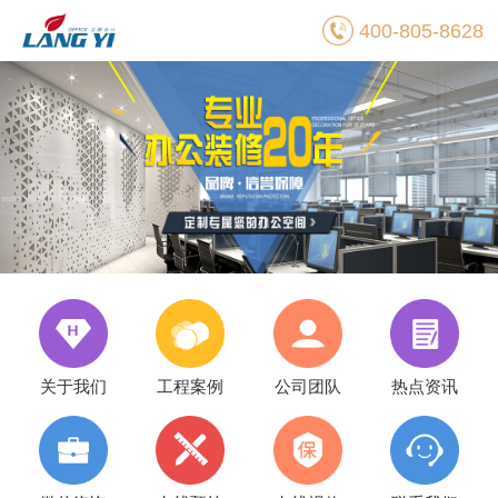
400-805-8628
关于我们
工程案例
公司团队
热点资讯