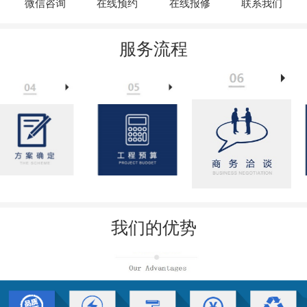
微信咨询
在线预约
在线报修
联系我们
服务流程
我们的优势