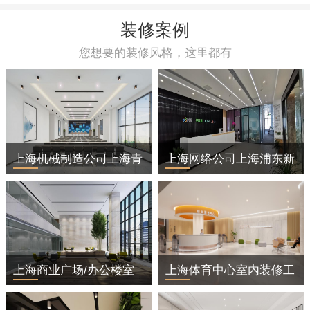
装修案例
您想要的装修风格，这里都有
上海机械制造公司上海青
上海网络公司上海浦东新
浦区办公室装修
区办公室装修
上海商业广场/办公楼室
上海体育中心室内装修工
内装修工程
程