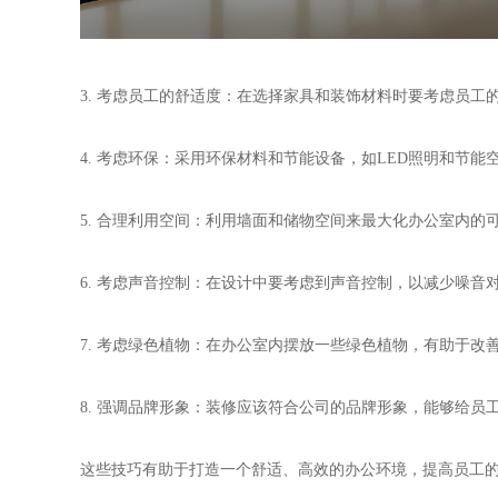
3. 考虑员工的舒适度：在选择家具和装饰材料时要考虑员
4. 考虑环保：采用环保材料和节能设备，如LED照明和节
5. 合理利用空间：利用墙面和储物空间来最大化办公室内的
6. 考虑声音控制：在设计中要考虑到声音控制，以减少噪音
7. 考虑绿色植物：在办公室内摆放一些绿色植物，有助于改
8. 强调品牌形象：装修应该符合公司的品牌形象，能够给员
这些技巧有助于打造一个舒适、高效的办公环境，提高员工