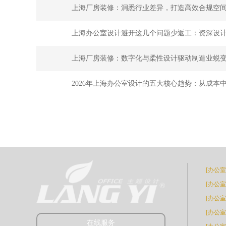
上海厂房装修：洞悉行业差异，打造高效合规空
上海办公室设计避开这几个问题少返工：资深设
上海厂房装修：数字化与柔性设计驱动制造业蜕
2026年上海办公室设计的五大核心趋势：从成本
[办公
[办公
[办公
[办公
在线服务