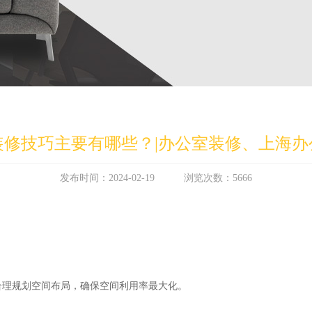
装修技巧主要有哪些？|办公室装修、上海办
发布时间：2024-02-19 浏览次数：5666
，合理规划空间布局，确保空间利用率最大化。