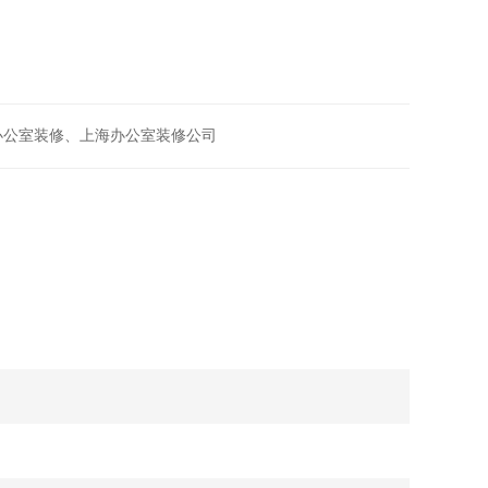
办公室装修、上海办公室装修公司