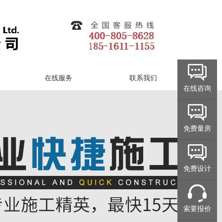
在线服务
联系我们
在线咨询
免费量房
免费设计
索要报价