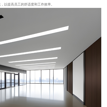
统，以提高员工的舒适度和工作效率。