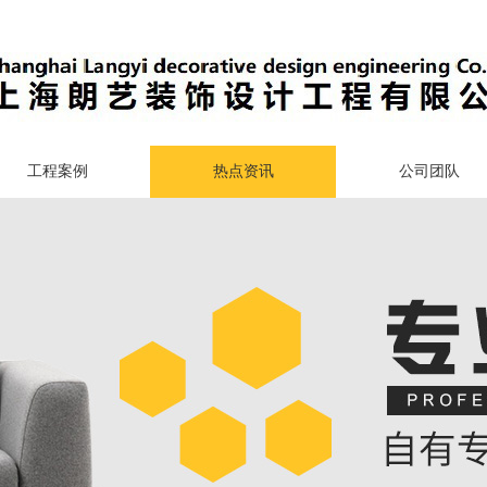
工程案例
热点资讯
公司团队