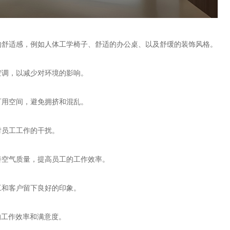
工的舒适感，例如人体工学椅子、舒适的办公桌、以及舒缓的装饰风格。
能空调，以减少对环境的影响。
可用空间，避免拥挤和混乱。
对员工工作的干扰。
善空气质量，提高员工的工作效率。
工和客户留下良好的印象。
的工作效率和满意度。