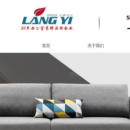
首页
关于我们